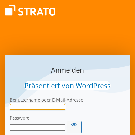
Anmelden
Präsentiert von WordPress
Benutzername oder E-Mail-Adresse
Passwort