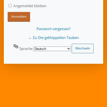
Angemeldet bleiben
Passwort vergessen?
← Zu Die geklöppelten Tauben
Sprache