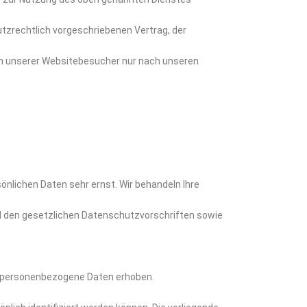
tzrechtlich vorgeschriebenen Vertrag, der
n unserer Websitebesucher nur nach unseren
önlichen Daten sehr ernst. Wir behandeln Ihre
 den gesetzlichen Datenschutzvorschriften sowie
 personenbezogene Daten erhoben.