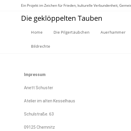
Ein Projekt im Zeichen für Frieden, kulturelle Verbundenheit, Gemei
Die geklöppelten Tauben
Home
Die Pilgertäubchen
Auerhammer
Bildrechte
Impressum
Anett Schuster
Atelier im alten Kesselhaus
Schulstraße. 63
09125 Chemnitz