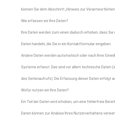
können Sie dem Abschnitt „Hinweis zur Verantwortlichen
Wie erfassen wir Ihre Daten?
Ihre Daten werden zum einen dadurch erhoben, dass Sie un
Daten handeln, die Sie in ein Kontaktformular eingeben.
Andere Daten werden automatisch oder nach Ihrer Einwil
Systeme erfasst. Das sind vor allem technische Daten (z
des Seitenaufrufs). Die Erfassung dieser Daten erfolgt 
Wofür nutzen wir Ihre Daten?
Ein Teil der Daten wird erhoben, um eine fehlerfreie Bere
Daten können zur Analyse Ihres Nutzerverhaltens verwen