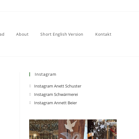
ad
About
Short English Version
Kontakt
Instagram
Instagram Anett Schuster
Instagram Schwärmerei
Instagram Annett Beier