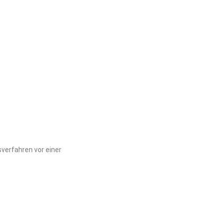
sverfahren vor einer