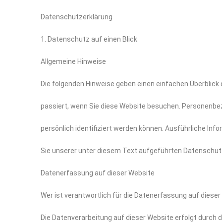
Datenschutzerklärung
1. Datenschutz auf einen Blick
Allgemeine Hinweise
Die folgenden Hinweise geben einen einfachen Überblick
passiert, wenn Sie diese Website besuchen. Personenbez
persönlich identifiziert werden können. Ausführliche 
Sie unserer unter diesem Text aufgeführten Datenschut
Datenerfassung auf dieser Website
Wer ist verantwortlich für die Datenerfassung auf diese
Die Datenverarbeitung auf dieser Website erfolgt durch