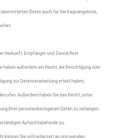
übermittelten Daten auch für Vertragsangebote,
eitet.
ber Herkunft, Empfänger und Zweck Ihrer
e haben außerdem ein Recht, die Berichtigung oder
ligung zur Datenverarbeitung erteilt haben,
widerrufen. Außerdem haben Sie das Recht, unter
ung Ihrer personenbezogenen Daten zu verlangen.
uständigen Aufsichtsbehörde zu.
 können Sie sich jederzeit an uns wenden.