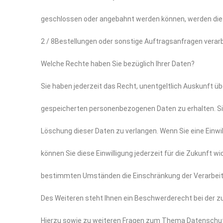
geschlossen oder angebahnt werden können, werden die 
2 / 8Bestellungen oder sonstige Auftragsanfragen verarb
Welche Rechte haben Sie bezüglich Ihrer Daten?
Sie haben jederzeit das Recht, unentgeltlich Auskunft ü
gespeicherten personenbezogenen Daten zu erhalten. Si
Löschung dieser Daten zu verlangen. Wenn Sie eine Einwil
können Sie diese Einwilligung jederzeit für die Zukunft 
bestimmten Umständen die Einschränkung der Verarbeit
Des Weiteren steht Ihnen ein Beschwerderecht bei der z
Hierzu sowie zu weiteren Fragen zum Thema Datenschutz