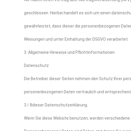
geschlossen. Hierbei handelt es sich um einen datenschu
gewährleistet, dass dieser die personenbezogenen Date
Weisungen und unter Einhaltung der DSGVO verarbeitet.
3. Allgemeine Hinweise und Pflichtinformationen
Datenschutz
Die Betreiber dieser Seiten nehmen den Schutz Ihrer pers
personenbezogenen Daten vertraulich und entsprechend
3 / 8dieser Datenschutzerklärung.
Wenn Sie diese Website benutzen, werden verschiedene