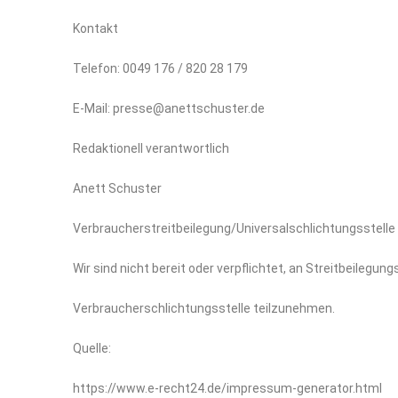
Kontakt
Telefon: 0049 176 / 820 28 179
E-Mail: presse@anettschuster.de
Redaktionell verantwortlich
Anett Schuster
Verbraucherstreitbeilegung/Universalschlichtungsstelle
Wir sind nicht bereit oder verpflichtet, an Streitbeilegung
Verbraucherschlichtungsstelle teilzunehmen.
Quelle:
https://www.e-recht24.de/impressum-generator.html