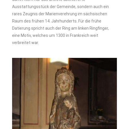
Ausstattungsstück der Gemeinde, sondern auch ein
rares Zeugnis der Marienverehrung im sächsischen
Raum des frühen 14. Jahrhunderts. Für die frühe
Datierung spricht auch der Ring am linken Ringfinger,
eine Motiv, welches um 1300 in Frankreich weit
verbreitet war.