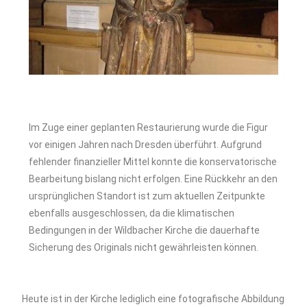
Im Zuge einer geplanten Restaurierung wurde die Figur
vor einigen Jahren nach Dresden überführt. Aufgrund
fehlender finanzieller Mittel konnte die konservatorische
Bearbeitung bislang nicht erfolgen. Eine Rückkehr an den
ursprünglichen Standort ist zum aktuellen Zeitpunkte
ebenfalls ausgeschlossen, da die klimatischen
Bedingungen in der Wildbacher Kirche die dauerhafte
Sicherung des Originals nicht gewährleisten können.
Heute ist in der Kirche lediglich eine fotografische Abbildung