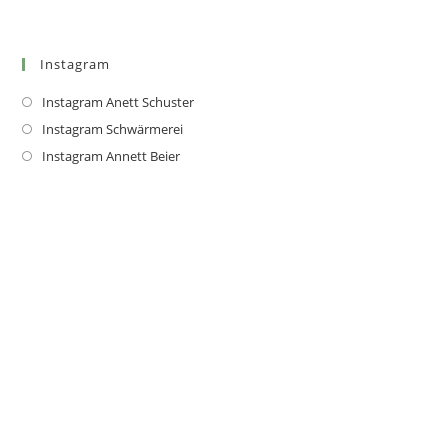
Instagram
Instagram Anett Schuster
Instagram Schwärmerei
Instagram Annett Beier