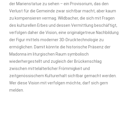
der Marienstatue zu sehen – ein Provisorium, das den
Verlust für die Gemeinde zwar sichtbar macht, aber kaum
zu kompensieren vermag. Wildbacher, die sich mit Fragen
des kulturellen Erbes und dessen Vermittlung beschäftigt,
verfolgen daher die Vision, eine originalgetreue Nachbildung
der Figur mittels moderner 3D-Drucktechnologie zu
ermöglichen. Damit könnte die historische Präsenz der
Madonna im liturgischen Raum symbolisch
wiederhergestellt und zugleich der Brückenschlag
zwischen mittelalterlicher Frömmigkeit und
zeitgenössischem Kulturerhalt sichtbar gemacht werden.
Wer diese Vision mit verfolgen möchte, darf sich gern
melden.