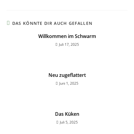
DAS KÖNNTE DIR AUCH GEFALLEN
Willkommen im Schwarm
Juli 17, 2025
Neu zugeflattert
Juni 1, 2025
Das Küken
Juli 5, 2025