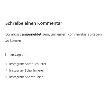
Schreibe einen Kommentar
Du musst
angemeldet
sein, um einen Kommentar abgeben
zu können.
Instagram
Instagram Anett Schuster
Instagram Schwärmerei
Instagram Annett Beier