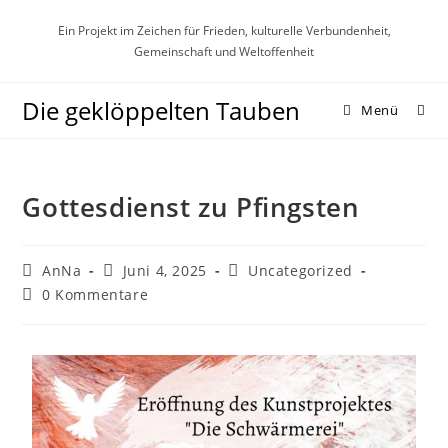
Ein Projekt im Zeichen für Frieden, kulturelle Verbundenheit,
Gemeinschaft und Weltoffenheit
Die geklöppelten Tauben
Menü
Gottesdienst zu Pfingsten
AnNa
Juni 4, 2025
Uncategorized
0 Kommentare