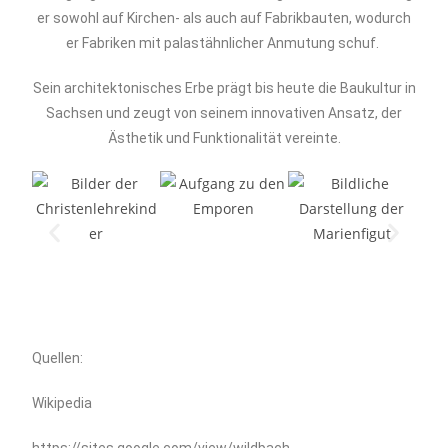
er sowohl auf Kirchen- als auch auf Fabrikbauten, wodurch
er Fabriken mit palastähnlicher Anmutung schuf.
Sein architektonisches Erbe prägt bis heute die Baukultur in
Sachsen und zeugt von seinem innovativen Ansatz, der
Ästhetik und Funktionalität vereinte.
Quellen:
Wikipedia
https://sites.google.com/view/wildbach-