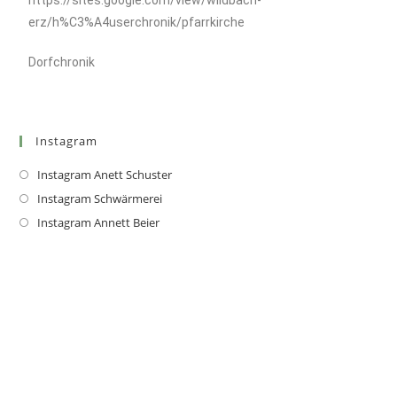
erz/h%C3%A4userchronik/pfarrkirche
Dorfchronik
Instagram
Instagram Anett Schuster
Instagram Schwärmerei
Instagram Annett Beier