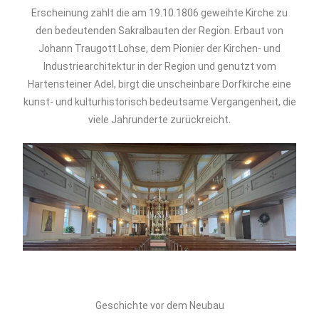
Erscheinung zählt die am 19.10.1806 geweihte Kirche zu
den bedeutenden Sakralbauten der Region. Erbaut von
Johann Traugott Lohse, dem Pionier der Kirchen- und
Industriearchitektur in der Region und genutzt vom
Hartensteiner Adel, birgt die unscheinbare Dorfkirche eine
kunst- und kulturhistorisch bedeutsame Vergangenheit, die
viele Jahrunderte zurückreicht.
Geschichte vor dem Neubau