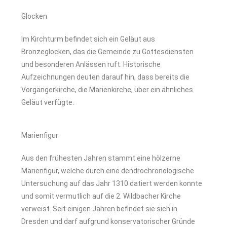
Glocken
Im Kirchturm befindet sich ein Geläut aus
Bronzeglocken, das die Gemeinde zu Gottesdiensten
und besonderen Anlässen ruft. Historische
Aufzeichnungen deuten darauf hin, dass bereits die
Vorgängerkirche, die Marienkirche, über ein ähnliches
Geläut verfügte.
Marienfigur
Aus den frühesten Jahren stammt eine hölzerne
Marienfigur, welche durch eine dendrochronologische
Untersuchung auf das Jahr 1310 datiert werden konnte
und somit vermutlich auf die 2. Wildbacher Kirche
verweist. Seit einigen Jahren befindet sie sich in
Dresden und darf aufgrund konservatorischer Gründe