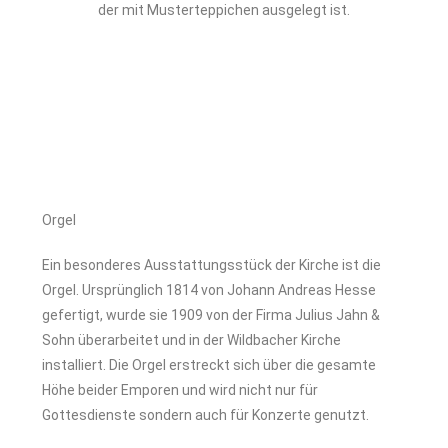
der mit Musterteppichen ausgelegt ist.
Orgel
Ein besonderes Ausstattungsstück der Kirche ist die
Orgel. Ursprünglich 1814 von Johann Andreas Hesse
gefertigt, wurde sie 1909 von der Firma Julius Jahn &
Sohn überarbeitet und in der Wildbacher Kirche
installiert. Die Orgel erstreckt sich über die gesamte
Höhe beider Emporen und wird nicht nur für
Gottesdienste sondern auch für Konzerte genutzt.